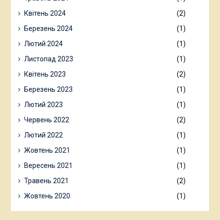
Квітень 2024
(2)
Березень 2024
(1)
Лютий 2024
(1)
Листопад 2023
(1)
Квітень 2023
(2)
Березень 2023
(1)
Лютий 2023
(1)
Червень 2022
(2)
Лютий 2022
(1)
Жовтень 2021
(1)
Вересень 2021
(1)
Травень 2021
(2)
Жовтень 2020
(1)