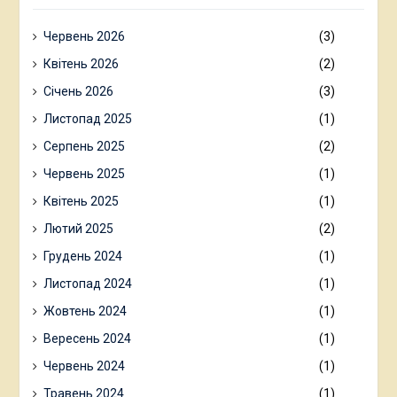
Червень 2026
(3)
Квітень 2026
(2)
Січень 2026
(3)
Листопад 2025
(1)
Серпень 2025
(2)
Червень 2025
(1)
Квітень 2025
(1)
Лютий 2025
(2)
Грудень 2024
(1)
Листопад 2024
(1)
Жовтень 2024
(1)
Вересень 2024
(1)
Червень 2024
(1)
Травень 2024
(1)