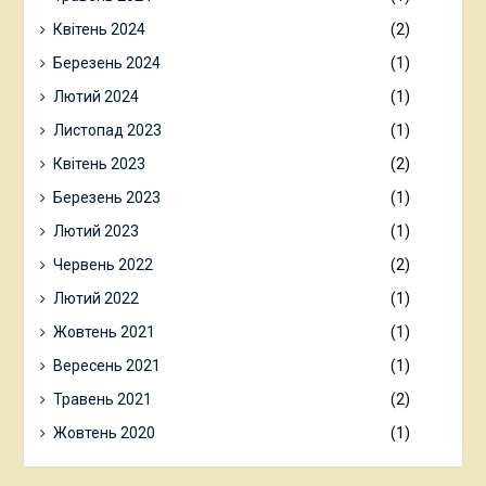
Квітень 2024
(2)
Березень 2024
(1)
Лютий 2024
(1)
Листопад 2023
(1)
Квітень 2023
(2)
Березень 2023
(1)
Лютий 2023
(1)
Червень 2022
(2)
Лютий 2022
(1)
Жовтень 2021
(1)
Вересень 2021
(1)
Травень 2021
(2)
Жовтень 2020
(1)