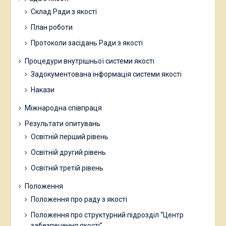
Склад Ради з якості
План роботи
Протоколи засідань Ради з якості
Процедури внутрішньої системи якості
Задокументована інформація системи якості
Накази
Міжнародна співпраця
Результати опитувань
Освітній перший рівень
Освітній другий рівень
Освітній третій рівень
Положення
Положення про раду з якості
Положення про структурний підрозділ “Центр
забезпечення якості”