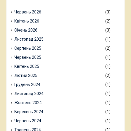
Червень 2026
(3)
Квітень 2026
(2)
Січень 2026
(3)
Листопад 2025
(1)
Серпень 2025
(2)
Червень 2025
(1)
Квітень 2025
(1)
Лютий 2025
(2)
Грудень 2024
(1)
Листопад 2024
(1)
Жовтень 2024
(1)
Вересень 2024
(1)
Червень 2024
(1)
Травень 2024
(1)