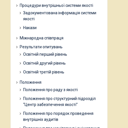
Процедури внутрішньої системи якості
Задокументована інформація системи
якості
Накази
Міжнародна співпраця
Результати опитувань
Освітній перший рівень
Освітній другий рівень
Освітній третій рівень
Положення
Положення про раду з якості
Положення про структурний підрозділ
“Центр забезпечення якості”
Положення про порядок проведення
внутрішніх аудитів