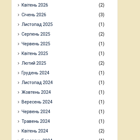
Квітень 2026
(2)
Січень 2026
(3)
Листопад 2025
(1)
Серпень 2025
(2)
Червень 2025
(1)
Квітень 2025
(1)
Лютий 2025
(2)
Грудень 2024
(1)
Листопад 2024
(1)
Жовтень 2024
(1)
Вересень 2024
(1)
Червень 2024
(1)
Травень 2024
(1)
Квітень 2024
(2)