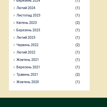
Березень 2024
(1)
Лютий 2024
(1)
Листопад 2023
(1)
Квітень 2023
(2)
Березень 2023
(1)
Лютий 2023
(1)
Червень 2022
(2)
Лютий 2022
(1)
Жовтень 2021
(1)
Вересень 2021
(1)
Травень 2021
(2)
Жовтень 2020
(1)