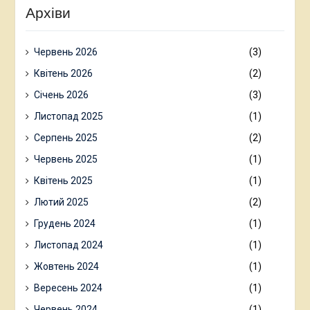
Архіви
Червень 2026
(3)
Квітень 2026
(2)
Січень 2026
(3)
Листопад 2025
(1)
Серпень 2025
(2)
Червень 2025
(1)
Квітень 2025
(1)
Лютий 2025
(2)
Грудень 2024
(1)
Листопад 2024
(1)
Жовтень 2024
(1)
Вересень 2024
(1)
Червень 2024
(1)