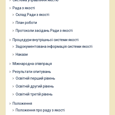
Система управління якістю
Рада з якості
Склад Ради з якості
План роботи
Протоколи засідань Ради з якості
Процедури внутрішньої системи якості
Задокументована інформація системи якості
Накази
Міжнародна співпраця
Результати опитувань
Освітній перший рівень
Освітній другий рівень
Освітній третій рівень
Положення
Положення про раду з якості