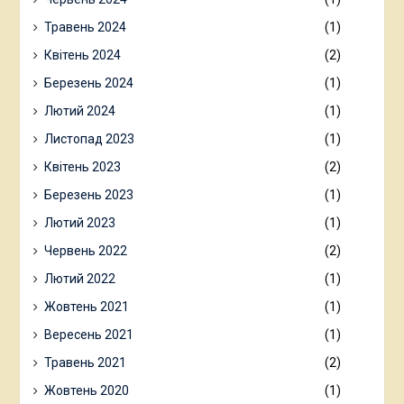
Травень 2024
(1)
Квітень 2024
(2)
Березень 2024
(1)
Лютий 2024
(1)
Листопад 2023
(1)
Квітень 2023
(2)
Березень 2023
(1)
Лютий 2023
(1)
Червень 2022
(2)
Лютий 2022
(1)
Жовтень 2021
(1)
Вересень 2021
(1)
Травень 2021
(2)
Жовтень 2020
(1)