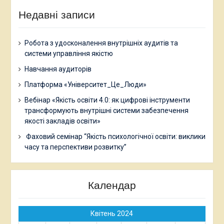
Недавні записи
Робота з удосконалення внутрішніх аудитів та
системи управління якістю
Навчання аудиторів
Платформа «Університет_Це_Люди»
Вебінар «Якість освіти 4.0: як цифрові інструменти
трансформують внутрішні системи забезпечення
якості закладів освіти»
Фаховий семінар “Якість психологічної освіти: виклики
часу та перспективи розвитку”
Календар
Квітень 2024